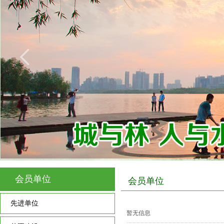
会员单位
会员单位
先进单位
暂无信息