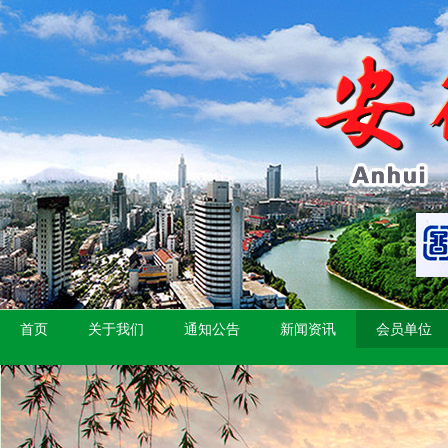
首页
关于我们
通知公告
新闻资讯
会员单位