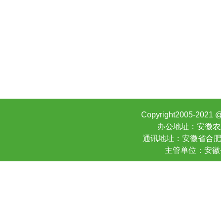
Copyright2005-20
办公地址：安徽农业大
通讯地址：安徽省合肥市寿
主管单位：安徽省