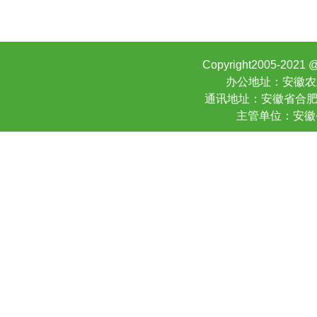
Copyright2005-20
办公地址：安徽农业大
通讯地址：安徽省合肥市寿
主管单位：安徽省