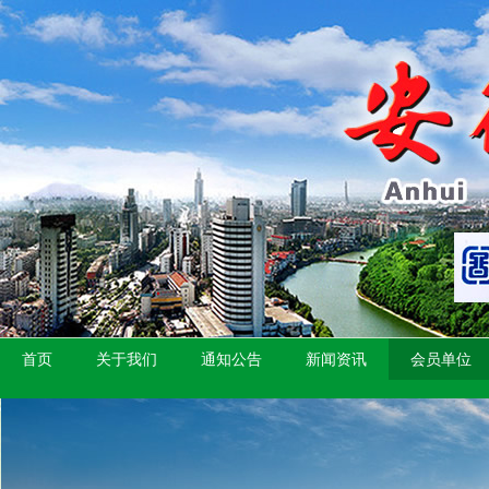
首页
关于我们
通知公告
新闻资讯
会员单位